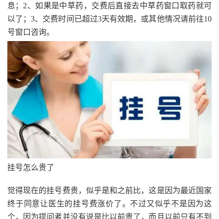
息；2、如果是中草药，交费后直接去中草药窗口取药就可
以了；3、交费时间已超过3天有效期，或其他情况请前往10
号窗口咨询。
挂号怎么贵了
觉得现在的挂号费贵，似乎是和之前比，这是因为最近国家
终于同意让医生的挂号费涨价了。不过又似乎不是因为这
个，因为提问者并没有说是比以前贵了，而且以前只有不到