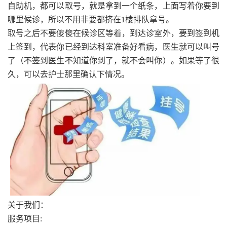
自助机，都可以取号，就是拿到一个纸条，上面写着你要到
哪里候诊，所以不用非要都挤在1楼排队拿号。
取号之后不要傻傻在候诊区等着，到达诊室外，要到签到机
上签到，代表你已经到达科室准备好看病，医生就可以叫号
了（不签到医生不知道你到了，就不会叫你）。如果等了很
久，可以去护士那里确认下情况。
关于我们：
服务项目: