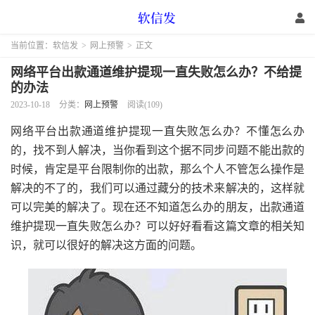
当前位置：
软信发
>
网上预警
>
正文
网络平台出款通道维护提现一直失败怎么办？不给提
的办法
2023-10-18
分类：
网上预警
阅读(109)
网络平台出款通道维护提现一直失败怎么办？不懂怎么办
的，找不到人解决，当你看到这个据不同步问题不能出款的
时候，肯定是平台限制你的出款，那么个人不管怎么操作是
解决的不了的，我们可以通过藏分的技术来解决的，这样就
可以完美的解决了。现在还不知道怎么办的朋友，出款通道
维护提现一直失败怎么办？可以好好看看这篇文章的相关知
识，就可以很好的解决这方面的问题。