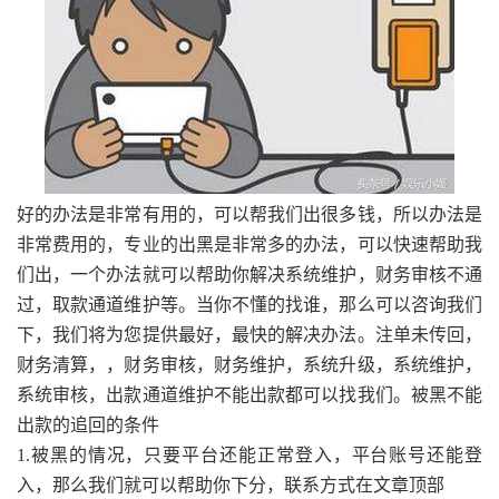
好的办法是非常有用的，可以帮我们出很多钱，所以办法是
非常费用的，专业的出黑是非常多的办法，可以快速帮助我
们出，一个办法就可以帮助你解决系统维护，财务审核不通
过，取款通道维护等。当你不懂的找谁，那么可以咨询我们
下，我们将为您提供最好，最快的解决办法。注单未传回，
财务清算，，财务审核，财务维护，系统升级，系统维护，
系统审核，出款通道维护不能出款都可以找我们。被黑不能
出款的追回的条件
1.被黑的情况，只要平台还能正常登入，平台账号还能登
入，那么我们就可以帮助你下分，联系方式在文章顶部