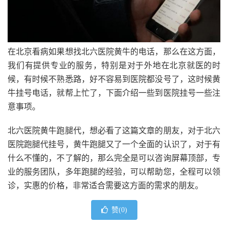
在北京看病如果想找北六医院黄牛的电话，那么在这方面，
我们有提供专业的服务，特别是对于外地在北京就医的时
候，有时候不熟悉路，好不容易到医院都没号了，这时候黄
牛挂号电话，就帮上忙了，下面介绍一些到医院挂号一些注
意事项。
北六医院黄牛跑腿代，想必看了这篇文章的朋友，对于北六
医院跑腿代挂号，黄牛跑腿又了一个全面的认识了，对于有
什么不懂的，不了解的，那么完全是可以咨询屏幕顶部，专
业的服务团队，多年跑腿的经验，可以帮助您，全程可以领
诊，实惠的价格，非常适合需要这方面的需求的朋友。
赞(
0
)