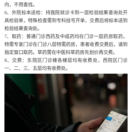
内，不用查找。
6、外院标本送检：持我院就诊卡到一层检验结果查询处开
具检验单，特殊检查需到专科挂号开单，交费后将标本送到
检验结果查询处。
7、取药：普通门诊西药及中成药均在门诊一层药房取药，
特需专家门诊在门诊八层特需药房，患者收费交费后，请到
指定窗口取药。草药需在中医科草药房先划价再交费。
8、交费：东院区门诊楼各楼层均有收费处，西院区门诊
一、二、三、五层均有收费处。