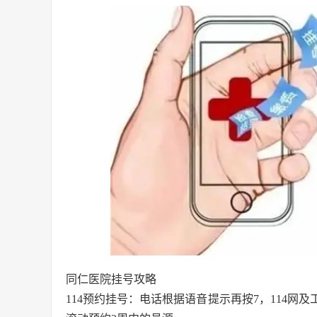
同仁医院挂号攻略
114预约挂号：电话根据语音提示再按7，114网