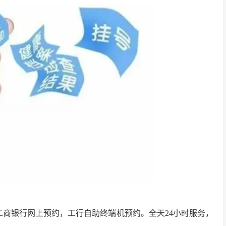
及工商银行网上预约，工行自助终端机预约。全天24小时服务，