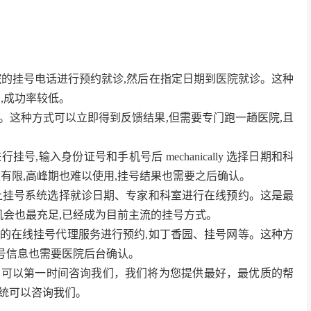
医院的挂号电话进行预约就诊,然后在指定日期到医院就诊。这种
,成功率较低。
号。这种方式可以立即得到反馈结果,但需要专门跑一趟医院,且
号,输入身份证号和手机号后 mechanically 选择日期和科
有限,高峰期也难以使用,挂号结果也需要之后确认。
网上挂号系统选择就诊日期、专家和科室进行在线预约。这是最
机会也最充足,已经成为目前主流的挂号方式。
供的在线挂号代理服务进行预约,如丁香园、挂号网等。这种方
挂号信息也需要医院后台确认。
，可以第一时间咨询我们，我们将为您提供最好，最优质的帮
统可以咨询我们。