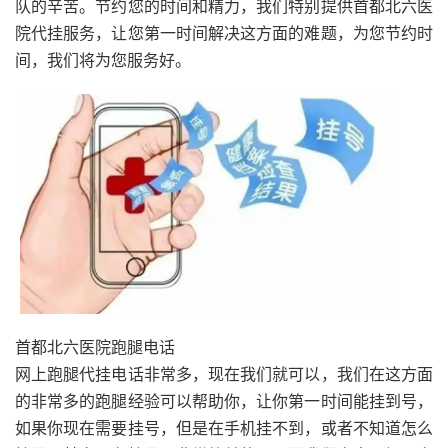
队的辛苦。节约您的时间和精力，我们特别提供首都北六医
院代挂服务，让您第一时间解决这方面的难题，为您节约时
间，我们将为您服务好。
首都北六医院跑腿电话
网上跑腿代挂电话非常多，现在我们就可以，我们在这方面
的非常多的跑腿经验可以帮助你，让你第一时间能挂到号，
如果你现在需要挂号，但是在手机挂不到，或者不知道怎么