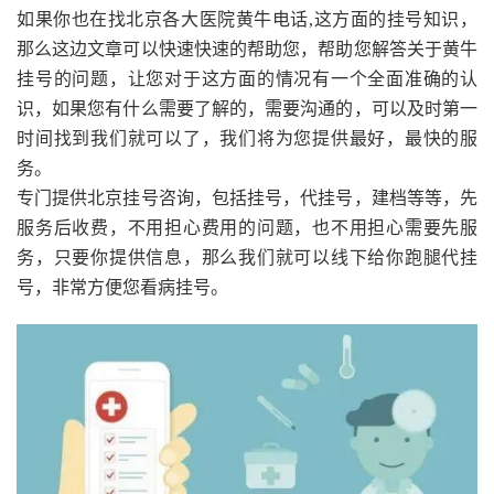
如果你也在找北京各大医院黄牛电话,这方面的挂号知识，
那么这边文章可以快速快速的帮助您，帮助您解答关于黄牛
挂号的问题，让您对于这方面的情况有一个全面准确的认
识，如果您有什么需要了解的，需要沟通的，可以及时第一
时间找到我们就可以了，我们将为您提供最好，最快的服
务。
专门提供北京挂号咨询，包括挂号，代挂号，建档等等，先
服务后收费，不用担心费用的问题，也不用担心需要先服
务，只要你提供信息，那么我们就可以线下给你跑腿代挂
号，非常方便您看病挂号。