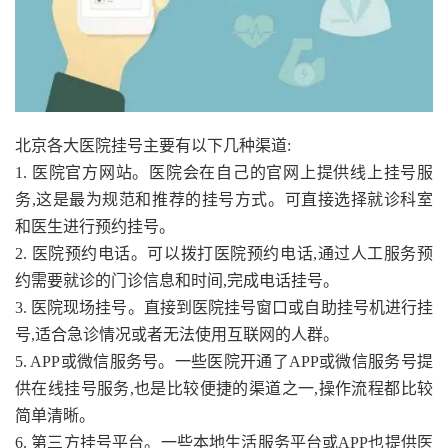
北京各大医院挂号主要有以下几种渠道:
1. 医院官方网站。医院会在自己的官网上提供线上挂号服
务,这是最为规范和推荐的挂号方式。可直接选择就诊科室
和医生进行预约挂号。
2. 医院预约电话。可以拨打医院预约电话,通过人工服务预
约需要就诊的门诊信息和时间,完成电话挂号。
3. 医院现场挂号。直接到医院挂号窗口或自助挂号机进行挂
号,适合急诊情况或者无法使用互联网的人群。
5. APP或微信服务号。一些医院开通了APP或微信服务号提
供在线挂号服务,也是比较便捷的渠道之一,操作流程都比较
简单清晰。
6. 第三方挂号平台。一些本地生活服务平台或APP也提供医