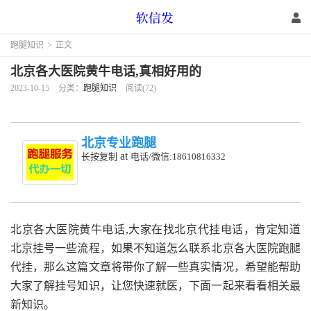
跑腿知识
>
正文
北京各大医院黄牛电话,真相好用的
2023-10-15
分类：
跑腿知识
阅读(72)
北京专业跑腿
at
长按复制
电话/微信:18610816332
北京各大医院黄牛电话,大家在找北京代挂电话，肯定知道
北京挂号一些流程，如果不知道怎么联系北京各大医院跑腿
代挂，那么这篇文章将带你了解一些真实情况，希望能帮助
大家了解挂号知识，让您快速就医，下面一起来看看相关最
新知识。