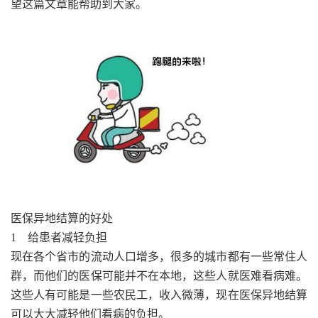
望这篇文章能帮助到大家。
医保异地结算的好处
1 给患者减轻负担
现在各个省市的流动人口增多，很多的城市都有一些常住人
群，而他们的医保可能并不在本地，这些人就医难看病难。
这些人有可能是一些农民工，收入微薄，现在医保异地结算
可以大大减轻他们看病的负担。