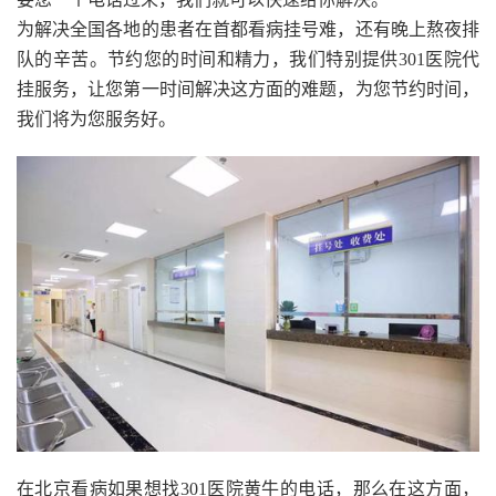
为解决全国各地的患者在首都看病挂号难，还有晚上熬夜排
队的辛苦。节约您的时间和精力，我们特别提供301医院代
挂服务，让您第一时间解决这方面的难题，为您节约时间，
我们将为您服务好。
在北京看病如果想找301医院黄牛的电话，那么在这方面，