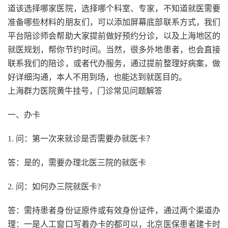
道该选择哪家医院，选择哪个科室、专家，不知道就医需要
准备哪些材料的朋友们，可以添加屏幕底部联系方式，我们
平台陪诊师会帮助大家提前做好预约分诊，以及上海地区的
就医规划，帮你节约时间。当然，很多外地患者，也会直接
联系我们的陪诊，或者代办服务，通过提前整理好病案，做
好详细沟通，本人不用到场，也能达到就医目的。
上海群力医院黄牛挂号，门诊常见问题解答
一、办卡
1. 问：第一次来就诊是否需要办就医卡？
答：是的，需要办理北医三院的就医卡
2. 问：如何办三院就医卡?
答：需持患者身份证原件或有效身份证件，通过两个渠道办
理：一是人工窗口写着办卡的都可以，北京医保患者建卡时