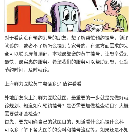
对于看病没有预约到号的朋友，想了解帮忙预约挂号，领诊
就诊的，或者不了解怎么挂到专家号的，有这方面需求的完
全可以联系屏幕顶部，本地最靠谱的黄牛挂号，让您享受到
最快，最实惠的服务。希望我们的服务可以帮助到您，让您
节约时间，及时就诊。
上海群力医院黄牛电话多少,值得看看
外地朋友来上海群力医院就医，最重要的一步就是先做好就
诊规划。知道如何预约挂号？是否需要加做检查项目？大概
需要做哪些检查？
首先，要先明确自己的就医目的，知道看什么病挂什么科，
可以多了解下各大医院的资料和挂号流程等。如果还是不知