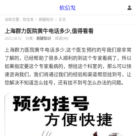
当前位置：
软信发
>
跑腿知识
>
正文
上海群力医院黄牛电话多少,值得看看
2023-10-12
分类：
跑腿知识
阅读(99)
上海群力医院黄牛电话多少,这个医生预约的号我们是非常
了解的，已经帮助了很多人顺利的到这个专家看病了，所以
如果指定要这个专家看病的，想挂这个科室的，那么可以快
速咨询我们，我们将通过我们的经验和渠道帮您挂到号，让
您解决不知道怎么挂号，还有挂不到号怎么办法的问题。