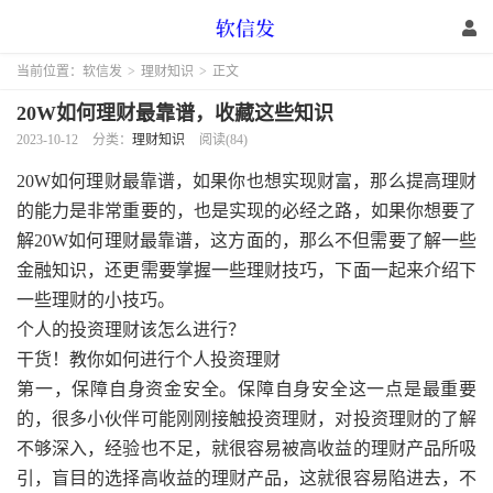
当前位置：
软信发
>
理财知识
>
正文
20W如何理财最靠谱，收藏这些知识
2023-10-12
分类：
理财知识
阅读(84)
20W如何理财最靠谱，如果你也想实现财富，那么提高理财
的能力是非常重要的，也是实现的必经之路，如果你想要了
解20W如何理财最靠谱，这方面的，那么不但需要了解一些
金融知识，还更需要掌握一些理财技巧，下面一起来介绍下
一些理财的小技巧。
个人的投资理财该怎么进行？
干货！教你如何进行个人投资理财
第一，保障自身资金安全。保障自身安全这一点是最重要
的，很多小伙伴可能刚刚接触投资理财，对投资理财的了解
不够深入，经验也不足，就很容易被高收益的理财产品所吸
引，盲目的选择高收益的理财产品，这就很容易陷进去，不