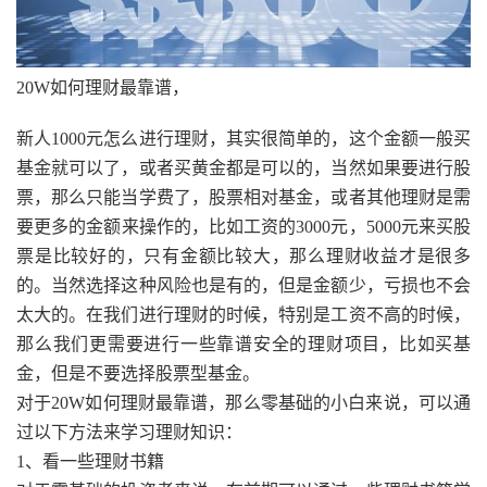
20W如何理财最靠谱，
新人1000元怎么进行理财，其实很简单的，这个金额一般买
基金就可以了，或者买黄金都是可以的，当然如果要进行股
票，那么只能当学费了，股票相对基金，或者其他理财是需
要更多的金额来操作的，比如工资的3000元，5000元来买股
票是比较好的，只有金额比较大，那么理财收益才是很多
的。当然选择这种风险也是有的，但是金额少，亏损也不会
太大的。在我们进行理财的时候，特别是工资不高的时候，
那么我们更需要进行一些靠谱安全的理财项目，比如买基
金，但是不要选择股票型基金。
对于20W如何理财最靠谱，那么零基础的小白来说，可以通
过以下方法来学习理财知识：
1、看一些理财书籍