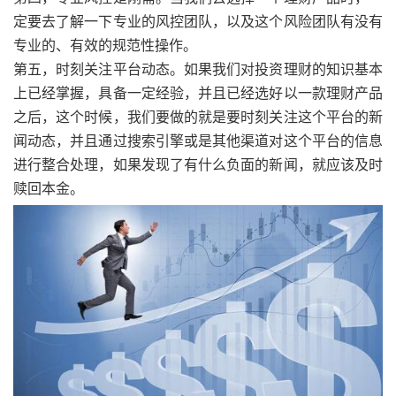
定要去了解一下专业的风控团队，以及这个风险团队有没有
专业的、有效的规范性操作。
第五，时刻关注平台动态。如果我们对投资理财的知识基本
上已经掌握，具备一定经验，并且已经选好以一款理财产品
之后，这个时候，我们要做的就是要时刻关注这个平台的新
闻动态，并且通过搜索引擎或是其他渠道对这个平台的信息
进行整合处理，如果发现了有什么负面的新闻，就应该及时
赎回本金。