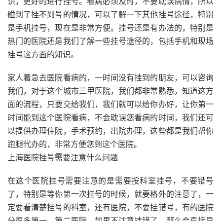
识，更好的进行挂号。看病必须及时，不要耽误病情，所以
碰到了挂不到号的情况，可以了解一下其他挂号途径，特别
是手机挂号，现在是非常方便。挂号还是有办法的，特别是
热门的医院还是我们了解一些挂号途径的，包括手机和现场
挂号这方面的知识。
家人着急去医院看病的，一时间没有挂到的朋友，可以咨询
我们，对于这个城市三甲医院，我们都非常熟悉，知道这方
面的流程，只要交给我们，我们就可以给你办好，让你第一
时间能到这个医院看病，不会耽误您看病的时间，我们还可
以提供办理住院，手术预约，出院办理，这些都是我们帮你
跑腿代办的，非常方便您到这个医院。
上海医院挂号需要注意什么问题
在这个医院挂号需要注意的是需要按科室挂号，不要错号
了，特别是等你第一次挂号的时候，就要格外的注意了，一
定要看清楚挂号的科室，还有医院，不要挂错号，有的医院
分很多第一，第二医院，如果不注意挂错了，那么会直接导