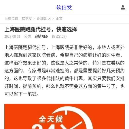
当前位置：
软信发
>
跑腿知识
>
正文
上海医院跑腿代挂号，快速选择
2023-08-31
分类：
跑腿知识
阅读(123)
上海医院跑腿代挂号，上海医院是非常好的，本地人或者外
地人都想到这家医院看病，希望自己的病能让好的医生看，
这样治疗效果更好的，这也是人之常情的，特别是在看病的
这方面的，专家号是非常难挂的，都是需要提前好几天预约
的，这也导致了很多代排队的黄牛出现，其实只要我们安排
好时间，提前预约，那么也就不需要这方面的黄牛号了，也
可以省下一笔钱。