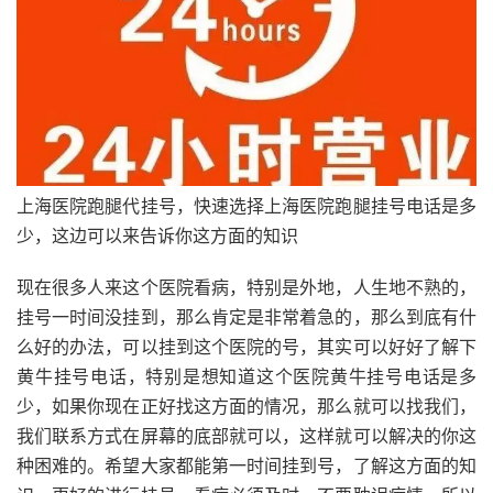
上海医院跑腿代挂号，快速选择上海医院跑腿挂号电话是多
少，这边可以来告诉你这方面的知识
现在很多人来这个医院看病，特别是外地，人生地不熟的，
挂号一时间没挂到，那么肯定是非常着急的，那么到底有什
么好的办法，可以挂到这个医院的号，其实可以好好了解下
黄牛挂号电话，特别是想知道这个医院黄牛挂号电话是多
少，如果你现在正好找这方面的情况，那么就可以找我们，
我们联系方式在屏幕的底部就可以，这样就可以解决的你这
种困难的。希望大家都能第一时间挂到号，了解这方面的知