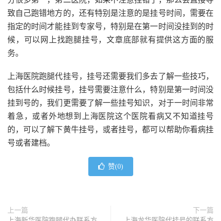
致自己跑错地方的，还有特别是注意的是挂号时间，需要在
指定的时间才能挂到专家号，特别是在第一时间没挂到的时
候，可以网上找跑腿挂号，文章底部就有提供这方面的服
务。
上海医院跑腿代挂号，挂号还需要我们多去了解一些技巧，
包括什么时候挂号，挂号需要注意什么，特别是第一时间没
挂到号的，我们更需要了解一些挂号知识，对于一时间非常
着急，或者外地想到上海医院这个医院看病又不知道挂号
的，可以了解下黄牛挂号，或者挂号，都可以帮助你看病挂
号或者建档。
赞(
0
)
上一篇
下一篇
上海新华医院跑腿代办联系方
上海龙华医院代挂号的联系方