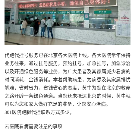
代跑代挂号服务已在北京各大医院上线。各大医院常年保持
业务往来，通过挂号服务，预约挂号，加急挂号，加急诊治
以及开通绿色服务等业务，为广大患者及其家属减少看病的
时间消耗，金钱消耗。本着帮助病患，为病患及其家属排忧
解难，省时省力，省钱省心的态度，黄牛为您在北京的救命
之路开辟一条绿色通道。当您还未抵达北京的时候，黄牛就
可以为您和家人做好充足的准备，让您安心治病。
301医院跑腿代挂联系方式多少，
去医院看病需要注意的事项