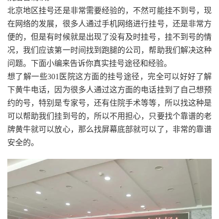
北京地区挂号还是非常需要经验的，不然可能挂不到号，现
在网络的发展，很多人通过手机网络进行挂号，还是非常方
便的，但是有时候就是出现了没有及时挂号，挂不到号的情
况，我们应该第一时间找到跑腿的公司，帮助我们解决这种
问题。下面小编来告诉你真实挂号途径和经验。
想了解一些301医院这方面的挂号途径，完全可以好好了解
下黄牛电话，因为很多人通过这方面的电话挂到了自己想预
约的号，特别是专家号，还有住院手术等等，所以找这种是
可以帮助我们挂到号的，所以不用担心，只要找个靠谱的老
牌黄牛就可以放心，那么找屏幕底部就可以了，非常的靠谱
安全的。