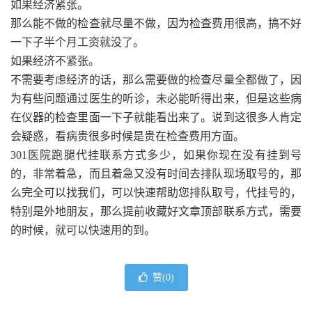
如果经济紧张。
那么能不做的检查就尽量不做，因为检查费用很高，搞不好
一下子半个月工资就没了。
如果经济不紧张。
不需要考虑经济的话，那么需要做的检查尽量全都做了，因
为有些问题通过医生的听诊，未必能听得出来，但是这些病
在仪器的检查里面一下子就能看出来了。说到这很多人肯定
会疑惑，看病贵很多时候是贵在检查费用方面。
301医院跑腿代挂联系方式多少，如果你现在没有挂到号
的，非常着急，而且着急又没有时间去排队现场取号的，那
么完全可以找我们，可以快速帮助您排队取号，代挂号的，
特别是外地朋友，那么提前收藏好文章顶部联系方式，需要
的时候，就可以快速用的到。
赞(
0
)