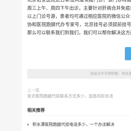
周三上午、周四下午出诊，主要针对肝病合并免疫
以上门诊号源，患者均可通过相应医院的微信公众
协和医院跑腿代办专家号，北京挂号必须提前挂
那么可以联系我们到我们，我们可以帮你解决这方
未经允许不得转载：
软信
上一篇
安贞医院跑腿代挂联系方式多少，加急的好办法
相关推荐
积水潭医院跑腿代挂电话多少，一个办法解决