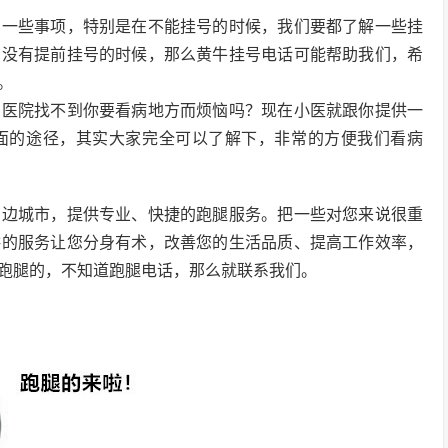
意一些事项，特别是在不能挂号的时候，我们要都了解一些挂
在没有提前挂号的时候，那么黄牛挂号电话可能帮助我们，希
。
了医院找不到你要看病地方而烦恼吗？现在小医就跟你提供一
面的途径，其实大家完全可以了解下，非常的方便我们看病
周边城市，提供专业、快捷的跑腿服务。把一些对您来说很重
供的服务让您分身有术，改善您的生活品质、提高工作效率，
跑腿的，不知道跑腿电话，那么就联系我们。