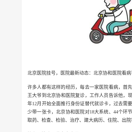
北京医院挂号，医院最新动态：北京协和医院看病
许多人都有这样的经历，每去一家医院看病，首先
王大爷到北京协和医院复诊，工作人员告诉他，现
年12月开始全面推行身份证替代就诊卡，过去需
少带一张卡，北京协和医院对18大系统、44个
取药、检查、检验、治疗、建大病历、住院、出院等