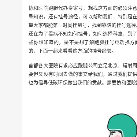
协和医院跑腿代办专家号，想找这方面的必须注
号知识，还有挂号途径，可以帮助我们，特别是
望大家都能第一时间挂到号，找到靠谱的挂号途径
还在为了看病不知如何挂号，如何选择科室，到
些你想知道的。是不是想了解跑腿挂号电话找方
的，下面一起来看看这方面的挂号经验。
首都各大医院有求必应跑腿公司立足北京，辐射
要但又没有时间去做的事交给我们，通过我们提
也为倡导低碳环保做出我们的贡献。需要协和医院