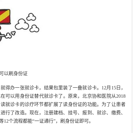
可以刷身份证
就得办一张就诊卡，结果包里装了一叠就诊卡。12月15日，
在可以用身份证替代就诊卡了。原来，北京协和医院从2018
要读就诊卡的诊疗环节都扩展了读身份证的功能。为了让患者
环节进行了改造。现在，注册建档、挂号、报到、就诊、缴费、
12个流程都能“一证通行”，刷身份证即可。