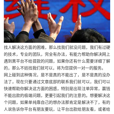
找人解决这方面的困难，那么找我们就没问题，我们有过硬
的技术，专业的团队，完全有办法，有能力帮助你解决网上
遇到黑平台不给提款的问题，如果你还有什么需要详细了解
的，那么不妨找我们就可以，将为您提供一对一的服务。
网上碰到这种情况，是不是真的不能出了，是不是真的没办
法了，现在只要通过文章底部的联系我们就可以，我们可以
快速帮助你解决这方面的困惑，特别是出现注单异常，赢钱
不能出款的极端问题，更要引起我们的注意的。想要解决这
个问题，如果单纯靠自己的想办法那肯定是解决不了，有的
人说告诉你平台有朋友要玩，让平台出款给朋友看，或者给