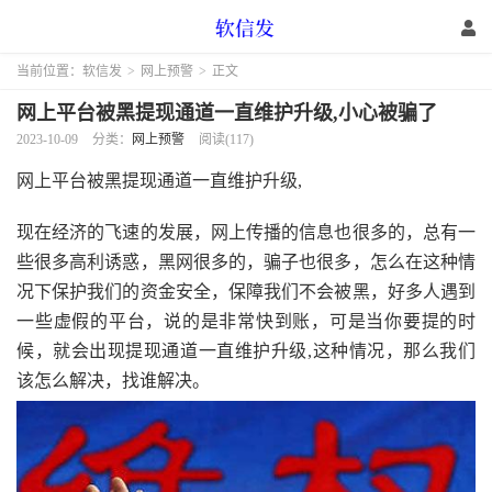
当前位置：
软信发
>
网上预警
>
正文
网上平台被黑提现通道一直维护升级,小心被骗了
2023-10-09
分类：
网上预警
阅读(117)
网上平台被黑提现通道一直维护升级,
现在经济的飞速的发展，网上传播的信息也很多的，总有一
些很多高利诱惑，黑网很多的，骗子也很多，怎么在这种情
况下保护我们的资金安全，保障我们不会被黑，好多人遇到
一些虚假的平台，说的是非常快到账，可是当你要提的时
候，就会出现提现通道一直维护升级,这种情况，那么我们
该怎么解决，找谁解决。