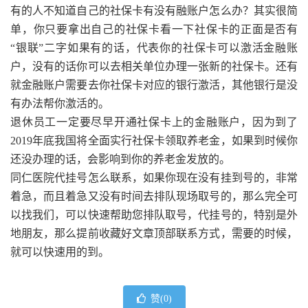
有的人不知道自己的社保卡有没有融账户怎么办？其实很简
单，你只要拿出自己的社保卡看一下社保卡的正面是否有
“银联”二字如果有的话，代表你的社保卡可以激活金融账
户，没有的话你可以去相关单位办理一张新的社保卡。还有
就金融账户需要去你社保卡对应的银行激活，其他银行是没
有办法帮你激活的。
退休员工一定要尽早开通社保卡上的金融账户，因为到了
2019年底我国将全面实行社保卡领取养老金，如果到时候你
还没办理的话，会影响到你的养老金发放的。
同仁医院代挂号怎么联系，如果你现在没有挂到号的，非常
着急，而且着急又没有时间去排队现场取号的，那么完全可
以找我们，可以快速帮助您排队取号，代挂号的，特别是外
地朋友，那么提前收藏好文章顶部联系方式，需要的时候，
就可以快速用的到。
赞(
0
)