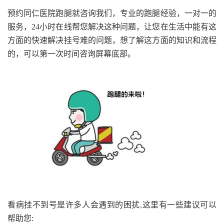
预约同仁医院跑腿就咨询我们，专业的跑腿经验，一对一的
服务，24小时在线帮您解决这种问题，让您在生活中能有这
方面的快速解决挂号难的问题，想了解这方面的知识和流程
的，可以第一次时间咨询屏幕底部。
看病挂不到号是许多人会遇到的困扰,这里有一些建议可以
帮助您: