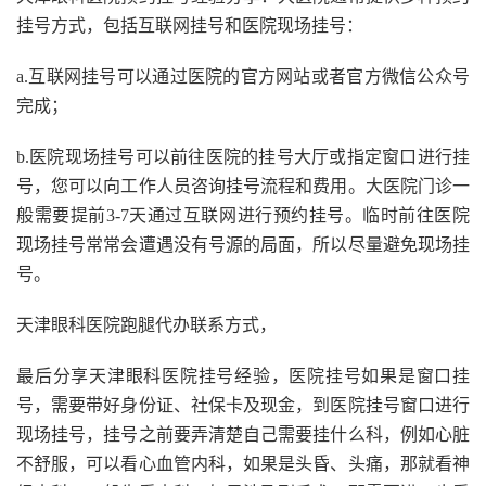
挂号方式，包括互联网挂号和医院现场挂号：
a.互联网挂号可以通过医院的官方网站或者官方微信公众号
完成；
b.医院现场挂号可以前往医院的挂号大厅或指定窗口进行挂
号，您可以向工作人员咨询挂号流程和费用。大医院门诊一
般需要提前3-7天通过互联网进行预约挂号。临时前往医院
现场挂号常常会遭遇没有号源的局面，所以尽量避免现场挂
号。
天津眼科医院跑腿代办联系方式，
最后分享天津眼科医院挂号经验，医院挂号如果是窗口挂
号，需要带好身份证、社保卡及现金，到医院挂号窗口进行
现场挂号，挂号之前要弄清楚自己需要挂什么科，例如心脏
不舒服，可以看心血管内科，如果是头昏、头痛，那就看神