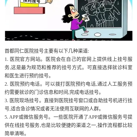
首都同仁医院挂号主要有以下几种渠道:
1. 医院官方网站。医院会在自己的官网上提供线上挂号服
务,这是最为规范和推荐的挂号方式。可直接选择就诊科室
和医生进行预约挂号。
2. 医院预约电话。可以拨打医院预约电话,通过人工服务预
约需要就诊的门诊信息和时间,完成电话挂号。
3. 医院现场挂号。直接到医院挂号窗口或自助挂号机进行挂
号,适合急诊情况或者无法使用互联网的人群。
5. APP或微信服务号。一些医院开通了APP或微信服务号提
供在线挂号服务,也是比较便捷的渠道之一,操作流程都比较
简单清晰。