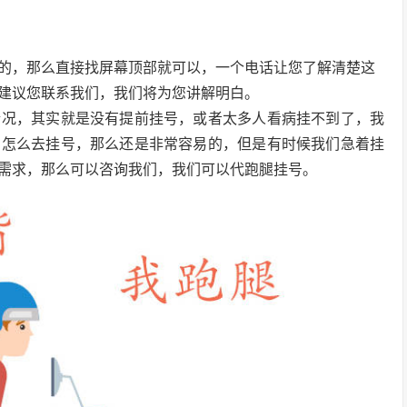
的，那么直接找屏幕顶部就可以，一个电话让您了解清楚这
建议您联系我们，我们将为您讲解明白。
情况，其实就是没有提前挂号，或者太多人看病挂不到了，我
的怎么去挂号，那么还是非常容易的，但是有时候我们急着挂
需求，那么可以咨询我们，我们可以代跑腿挂号。