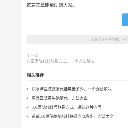
这篇文章能帮助到大家。
未经允许不得转载：
软
上一篇
儿童医院代挂联系方式，一个办法解决
相关推荐
积水潭医院跑腿代挂电话多少，一个办法解决
阜外医院黄牛跑腿代，方法大全
301医院代挂号联系方式，通过这种有号
首都301医院跑腿代挂联系方式多少，方法大全