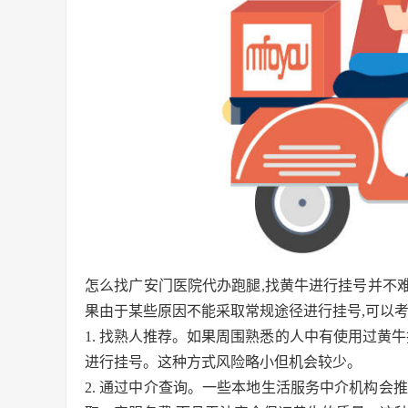
怎么找广安门医院代办跑腿,找黄牛进行挂号并不
果由于某些原因不能采取常规途径进行挂号,可以
1. 找熟人推荐。如果周围熟悉的人中有使用过黄
进行挂号。这种方式风险略小但机会较少。
2. 通过中介查询。一些本地生活服务中介机构会