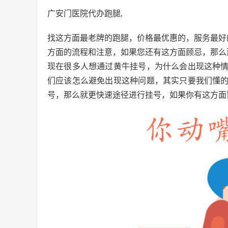
广安门医院代办跑腿,
找这方面最老牌的跑腿，价格最优惠的，服务最好
方面的流程和注意，如果您还有这方面顾忌，那么
现在很多人想通过黄牛挂号，为什么会出现这种
们应该怎么避免出现这种问题，其实只要我们懂
号，那么就更快速途径进行挂号，如果你有这方面