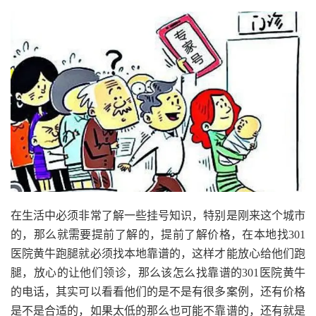
在生活中必须非常了解一些挂号知识，特别是刚来这个城市
的，那么就需要提前了解的，提前了解价格，在本地找301
医院黄牛跑腿就必须找本地靠谱的，这样才能放心给他们跑
腿，放心的让他们领诊，那么该怎么找靠谱的301医院黄牛
的电话，其实可以看看他们的是不是有很多案例，还有价格
是不是合适的，如果太低的那么也可能不靠谱的，还有就是