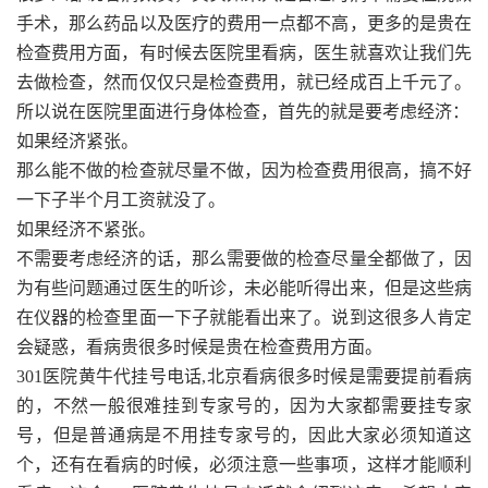
手术，那么药品以及医疗的费用一点都不高，更多的是贵在
检查费用方面，有时候去医院里看病，医生就喜欢让我们先
去做检查，然而仅仅只是检查费用，就已经成百上千元了。
所以说在医院里面进行身体检查，首先的就是要考虑经济：
如果经济紧张。
那么能不做的检查就尽量不做，因为检查费用很高，搞不好
一下子半个月工资就没了。
如果经济不紧张。
不需要考虑经济的话，那么需要做的检查尽量全都做了，因
为有些问题通过医生的听诊，未必能听得出来，但是这些病
在仪器的检查里面一下子就能看出来了。说到这很多人肯定
会疑惑，看病贵很多时候是贵在检查费用方面。
301医院黄牛代挂号电话,北京看病很多时候是需要提前看病
的，不然一般很难挂到专家号的，因为大家都需要挂专家
号，但是普通病是不用挂专家号的，因此大家必须知道这
个，还有在看病的时候，必须注意一些事项，这样才能顺利