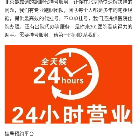
北京最靠谱的跑腿代挂号服务，让你在北京能快速解决挂的
问题，我们有专业跑腿团队，团队每个人都是多年的跑腿经
验，提供最高效的代挂号，不单单挂号，我们还提供医院住
院办理，还有出院代办等服务，是你来301医院看病得力的
助手。需要挂号服务，请第一时间联系我们。
挂号预约平台