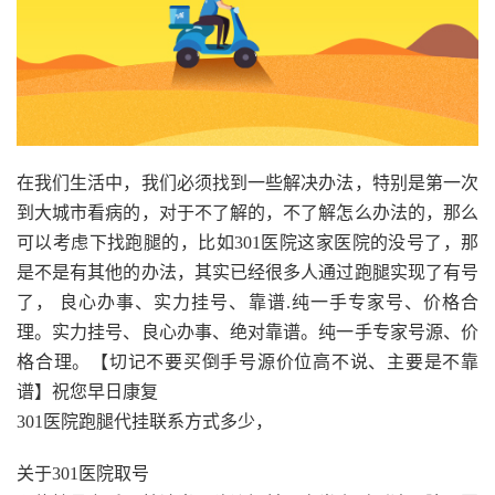
在我们生活中，我们必须找到一些解决办法，特别是第一次
到大城市看病的，对于不了解的，不了解怎么办法的，那么
可以考虑下找跑腿的，比如301医院这家医院的没号了，那
是不是有其他的办法，其实已经很多人通过跑腿实现了有号
了， 良心办事、实力挂号、靠谱.纯一手专家号、价格合
理。实力挂号、良心办事、绝对靠谱。纯一手专家号源、价
格合理。【切记不要买倒手号源价位高不说、主要是不靠
谱】祝您早日康复
301医院跑腿代挂联系方式多少，
关于301医院取号