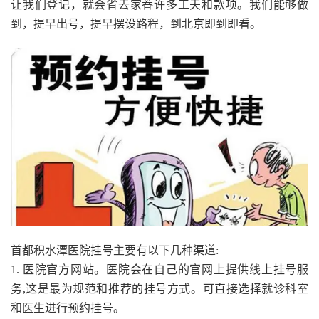
让我们登记，就会省去家眷许多工夫和款项。我们能够做
到，提早出号，提早摆设路程，到北京即到即看。
首都积水潭医院挂号主要有以下几种渠道:
1. 医院官方网站。医院会在自己的官网上提供线上挂号服
务,这是最为规范和推荐的挂号方式。可直接选择就诊科室
和医生进行预约挂号。