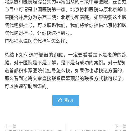
北京协和医院是综合实力非常出众的三级甲等医院，在百姓
心目中可谓是中国医院第一家。北京协和医院与原北京邮电
医院合并后分为东西二院：北京协和医院，如果需要这个医
院代跑腿挂号，可以联系我们，我们将给你提供北京协和医
院代跑对挂号，让你快速挂到号。
首都积水潭医院代挂号怎么找，
总结下如何选择靠谱的跑腿，一定要看看是不是老牌的跑
腿，对于医院是不是了解，是不是有成功的案例。对于想知
道首都积水潭医院代挂号怎么找，如果你也想找这方面的，
那么看到这篇文章直接联系屏幕顶部的联系方式就可以了，
可以快速帮助到您的。
赞(
0
)
上一篇
下一篇