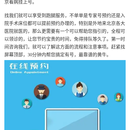
京看病挂上号。
找我们就可以享受到跑腿服务，不单单是专家号预约还是入
院手术床位都可以提前预约办理的，特别是外地来北京各大
医院就医的，那么更需要有一个可以帮助您指引的，全程可
以领诊的，让您节约宝贵的时间，免得排队等久了。第一时
间咨询我们，就可以了解这方面的流程和注意事项。赶紧找
屏幕顶部，30分钟内帮您搞定有号，最靠谱的黄牛。