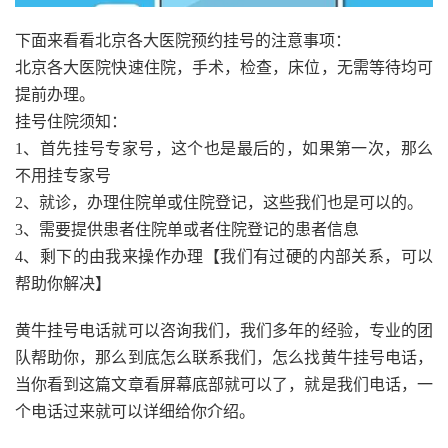
下面来看看北京各大医院预约挂号的注意事项：
北京各大医院快速住院，手术，检查，床位，无需等待均可
提前办理。
挂号住院须知：
1、首先挂号专家号，这个也是最后的，如果第一次，那么
不用挂专家号
2、就诊，办理住院单或住院登记，这些我们也是可以的。
3、需要提供患者住院单或者住院登记的患者信息
4、剩下的由我来操作办理【我们有过硬的内部关系，可以
帮助你解决】
黄牛挂号电话就可以咨询我们，我们多年的经验，专业的团
队帮助你，那么到底怎么联系我们，怎么找黄牛挂号电话，
当你看到这篇文章看屏幕底部就可以了，就是我们电话，一
个电话过来就可以详细给你介绍。