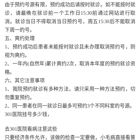
由于预约号源有限，预约成功后请按时就诊。如不能按时就
诊，请最晚在就诊前一个工作日15:30前通过网站进行取
消。就诊当日不得取消当日预约号，周五15:30后不能取消
下周一的号。
五、爽约处理
1、预约成功后患者未能按时就诊且未办理取消预约号，则
视为爽约。
2、一年内(自然年)累计爽约2次，取消本年度的预约就诊资
格。
六、其它注意事项
1、我院预约就诊有多种方法，请只采用一种方法预约，切
勿重复预约。
2、同一患者在同一就诊日最多可预约3个不同科室的号源。
301医院挂号多少钱，
去301医院看病注意这些
只要经济条件允许，该做的检查一定要做，小毛病直接看普