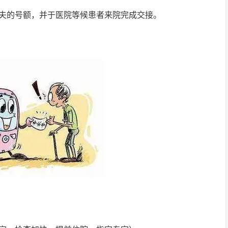
夫的号额，并于医院等候患者来院完成交接。