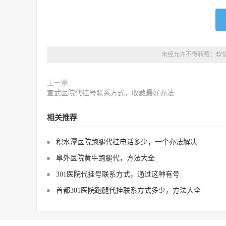
未经允许不得转载：
软
上一篇
宣武医院代挂号联系方式，收藏最好办法
相关推荐
积水潭医院跑腿代挂电话多少，一个办法解决
阜外医院黄牛跑腿代，方法大全
301医院代挂号联系方式，通过这种有号
首都301医院跑腿代挂联系方式多少，方法大全