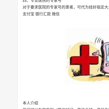
四、专业医院的专家号
对于要求医院的专家号的患者，可代为挂好指定大
支付宝 银行汇款 微信
本人介绍