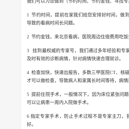
我们可以为您做到（节约时间、节约金钱、寻找专
1 节约时间，提前在家我们给您安排好时间，做
导致的看病时间长问题。
2 节约金钱，来北京看病，医院周边住宿费用吃
3 挂到最权威的专家号，我们通过多年经验和专
及时有效的诊断病情，针对病情快速合理就诊。
4 检查加快，快速出报告，多数三甲医院CT、核磁
才可以做检查，导致病人和家属长时间等待，病情
5 提前住院手术，一般情况下，因为床位紧张问题
可以让病患一周内入院做手术。
6 指定专家手术，防止手术过程不是专家主刀
好。