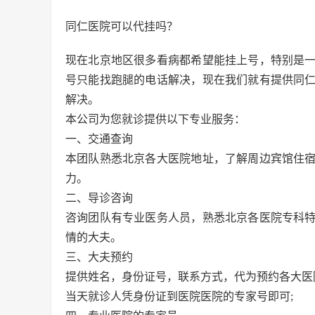
同仁医院可以代挂吗？
现在北京地区很多看病都希望能挂上号，特别是
号只能找跑腿的电话解决，现在我们就有提供同
解决。
本公司为您就诊提供以下专业服务：
一、交通查询
本团队熟悉北京各大医院地址，了解周边宾馆住
力。
二、导诊咨询
咨询团队有专业医务人员，熟悉北京各医院专科
情的大夫。
三、大夫预约
提供姓名，身份证号，联系方式，代为预约各大医
当天就诊人凭身份证到医院医院的专家号即可;