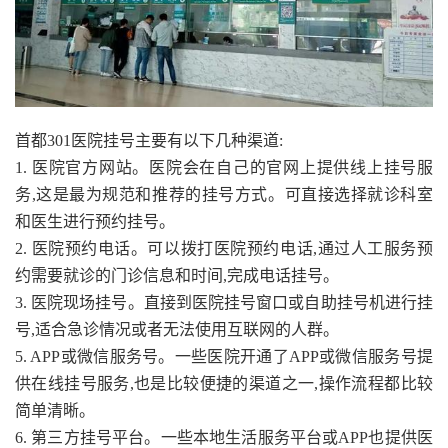
首都301医院挂号主要有以下几种渠道:
1. 医院官方网站。医院会在自己的官网上提供线上挂号服
务,这是最为规范和推荐的挂号方式。可直接选择就诊科室
和医生进行预约挂号。
2. 医院预约电话。可以拨打医院预约电话,通过人工服务预
约需要就诊的门诊信息和时间,完成电话挂号。
3. 医院现场挂号。直接到医院挂号窗口或自助挂号机进行挂
号,适合急诊情况或者无法使用互联网的人群。
5. APP或微信服务号。一些医院开通了APP或微信服务号提
供在线挂号服务,也是比较便捷的渠道之一,操作流程都比较
简单清晰。
6. 第三方挂号平台。一些本地生活服务平台或APP也提供医