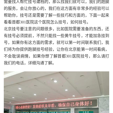
需要找人帮忙挂号建档的，那么找我们就可以，我们的跑腿
的服务，会让你放心的，我们在这方面有非常多的经验可以
帮助你，挂号还是需要了解一些技巧和方面的，下面一起来
看看首都301医院这个医院怎么挂号，如何挂号。
北京挂号要注意的问题很多，比如医院需要准备的东西，还
有挂号必须提前，不然只能找一些黄牛挂号，才能加急挂到
号，如果你有这方面的需求，就可以第一时间联系我们，我
们将为你提供跑腿挂号经验，让你在北京能第一时间看病，
不会耽误病情，如果你想了解首都301医院挂号，那么请打
我们的电话，详细沟通了解。