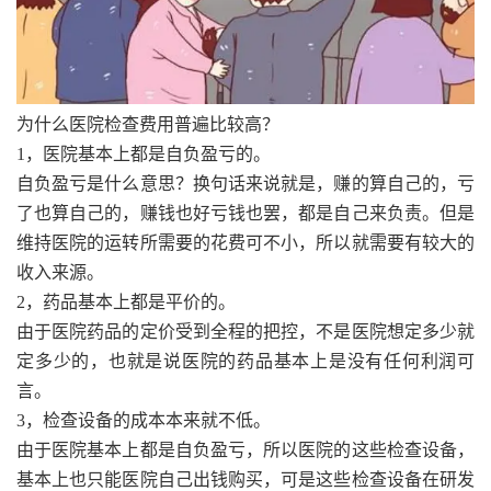
为什么医院检查费用普遍比较高？
1，医院基本上都是自负盈亏的。
自负盈亏是什么意思？换句话来说就是，赚的算自己的，亏
了也算自己的，赚钱也好亏钱也罢，都是自己来负责。但是
维持医院的运转所需要的花费可不小，所以就需要有较大的
收入来源。
2，药品基本上都是平价的。
由于医院药品的定价受到全程的把控，不是医院想定多少就
定多少的，也就是说医院的药品基本上是没有任何利润可
言。
3，检查设备的成本本来就不低。
由于医院基本上都是自负盈亏，所以医院的这些检查设备，
基本上也只能医院自己出钱购买，可是这些检查设备在研发