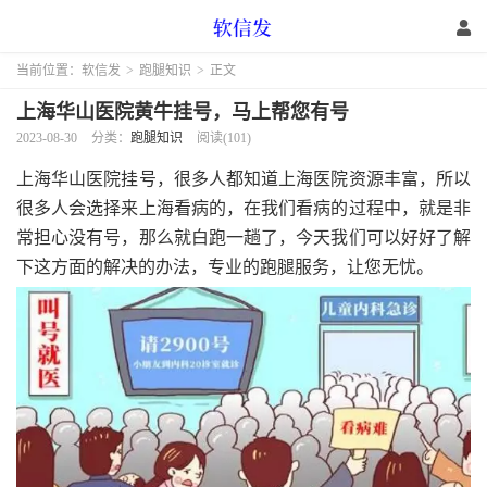
当前位置：
软信发
>
跑腿知识
>
正文
上海华山医院黄牛挂号，马上帮您有号
2023-08-30
分类：
跑腿知识
阅读(101)
上海华山医院挂号，很多人都知道上海医院资源丰富，所以
很多人会选择来上海看病的，在我们看病的过程中，就是非
常担心没有号，那么就白跑一趟了，今天我们可以好好了解
下这方面的解决的办法，专业的跑腿服务，让您无忧。