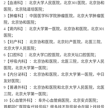
2【血液科】：北京大学人民医院，北京301医院，北京协和
医院，北京陆道培医院；
3【肿瘤科】：中国医学科学院肿瘤医院，北京大学肿瘤医
院，北京协和医院；
4【肾内科】：北京大学第一医院，北京协和医院，北京301
医院；
5【妇产科】：北京协和医院，北京妇产医院，北医三院、
北京大学人民医院；
6【口腔科】：北京大学口腔医院，北京天坛口腔医院；
7【呼吸内科】：北京协和医院，北医三院，北京大学人民
医院，北京大学第一医院；
8【内分泌科】：北京协和医院，北京大学第一医院，中日
友好医院；
9【普通外科】：北京协和医院和北京大学人民医院，北医
三院，北京大学第一医院；
10【心血管外科】：阜外心血管病医院，北京安贞医院；
首都同仁医院有代挂号吗？很多挂不到号就会在网上找挂号