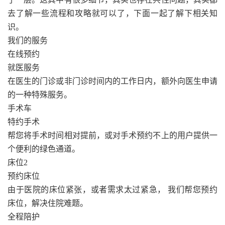
去了解一些流程和攻略就可以了，下面一起了解下相关知
识。
我们的服务
在线预约
就医服务
在医生的门诊或非门诊时间内的工作日内，额外向医生申请
的一种特殊服务。
手术车
特约手术
帮您将手术时间相对提前，或对手术预约不上的用户提供一
个便利的绿色通道。
床位2
预约床位
由于医院的床位紧张，或者需求太过紧急， 我们帮您预约
床位，解决住院难题。
全程陪护