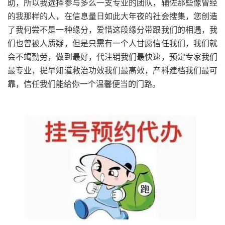
助，所以我选择参与多么一支专业的团队，辅佐那些像曾经
的我那样的人，在信息量日如此大年夜的社会搜集，您创造
了我何尝不是一种缘分，爱惜这段缘分带跟我们的相遇，我
们也曾被人质疑，但是只需有一个人甘愿信任我们，我们就
会不竭勤劳，做到最好，代注销我们最快速，预定专家我们
最专业，提早知道救治功效我们最高效，产科建档我们最可
靠，信任我们能给你一个温馨便当的门路。