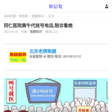
当前位置：
软信发
>
跑腿知识
>
正文
同仁医院黄牛代挂号电话,陪诊看病
2023-09-26
分类：
跑腿知识
阅读(122)
北京老牌跑腿
at
长按复制
微信/电话:18610816332