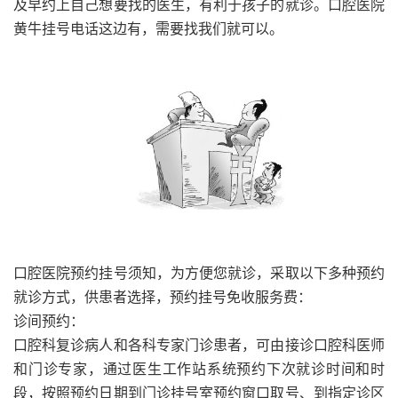
及早约上自己想要找的医生，有利于孩子的就诊。口腔医院
黄牛挂号电话这边有，需要找我们就可以。
口腔医院预约挂号须知，为方便您就诊，采取以下多种预约
就诊方式，供患者选择，预约挂号免收服务费：
诊间预约：
口腔科复诊病人和各科专家门诊患者，可由接诊口腔科医师
和门诊专家，通过医生工作站系统预约下次就诊时间和时
段，按照预约日期到门诊挂号室预约窗口取号、到指定诊区