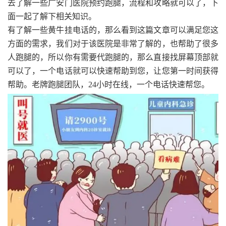
去了解一些广安门医院预约跑腿，流程和攻略就可以了，下
面一起了解下相关知识。
有了解一些黄牛挂电话的，那么看到这篇文章可以满足您这
方面的需求，我们对于该医院是非常了解的，也帮助了很多
人跑腿的，所以你有需要代跑腿的，那么直接找屏幕顶部就
可以了，一个电话就可以快速帮助到您，让您第一时间获得
帮助。老牌跑腿团队，24小时在线，一个电话快速帮您。