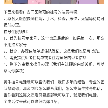
下面来看看广安门医院预约挂号的注意事项：
北京各大医院快速住院，手术，检查，床位，无需等待均可
提前办理。
挂号住院须知：
1、首先挂号专家号，这个也是最后的，如果第一次，那么
不用挂专家号
2、就诊，办理住院单或住院登记，这些我们也是可以的。
3、需要提供患者住院单或者住院登记的患者信息
4、剩下的由我来操作办理【我们有过硬的内部关系，可以
帮助你解决】
黄牛挂号电话就可以咨询我们，我们多年的经验，专业的团
队帮助你，那么到底怎么联系我们，怎么找黄牛挂号电话，
当你看到这篇文章看屏幕底部就可以了，就是我们电话，一
个电话过来就可以详细给你介绍。