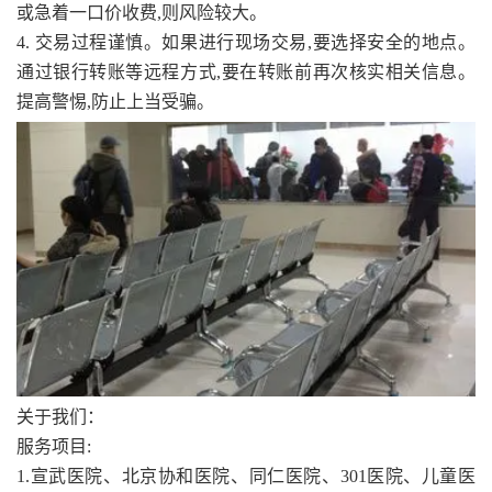
或急着一口价收费,则风险较大。
4. 交易过程谨慎。如果进行现场交易,要选择安全的地点。
通过银行转账等远程方式,要在转账前再次核实相关信息。
提高警惕,防止上当受骗。
关于我们：
服务项目:
1.宣武医院、北京协和医院、同仁医院、301医院、儿童医