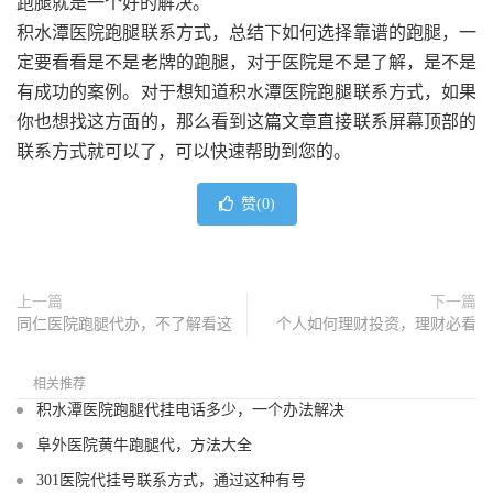
跑腿就是一个好的解决。
积水潭医院跑腿联系方式，总结下如何选择靠谱的跑腿，一
定要看看是不是老牌的跑腿，对于医院是不是了解，是不是
有成功的案例。对于想知道积水潭医院跑腿联系方式，如果
你也想找这方面的，那么看到这篇文章直接联系屏幕顶部的
联系方式就可以了，可以快速帮助到您的。
赞(
0
)
上一篇
下一篇
同仁医院跑腿代办，不了解看这
个人如何理财投资，理财必看
相关推荐
积水潭医院跑腿代挂电话多少，一个办法解决
阜外医院黄牛跑腿代，方法大全
301医院代挂号联系方式，通过这种有号