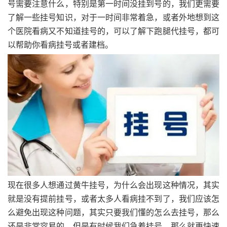
号需要注意什么，特别是第一时间没挂到号的，我们更需要
了解一些挂号知识，对于一时间非常着急，或者外地想到这
个医院看病又不知道挂号的，可以了解下跑腿代挂号，都可
以帮助你看病挂号或者建档。
现在很多人想通过黄牛挂号，为什么会出现这种情况，其实
就是没有提前挂号，或者太多人看病挂不到了，我们应该怎
么避免出现这种问题，其实只要我们懂的怎么去挂号，那么
还是非常容易的，但是有时候我们急着挂号，那么就更快速