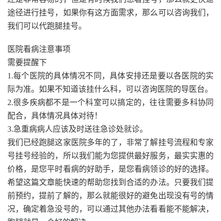
途径进行挂号，如果你有这方面需求，那么可以咨询我们，
我们可以代跑腿挂号。
医院看病注意事项
需要提醒下
1.每个医院的具体情况不同，具体安排还是要以各医院的实
际为准。如果不知道该挂什么科，可以咨询医院的导医台。
2.很多疾病都不是一个科室可以搞定的，往往需要多科协同
配合，具体情况具体对待！
3.急重病病人应该及时送往急诊处就诊。
我们已经跑腿这家医院多年的了，非常了解挂号流程和专家
号挂号经验的，所以我们能为您提供最好服务，最实实惠的
价格，是您平时看病的好助手，是您看病领诊的好的选择。
希望这篇文章能快速的帮助您找到合适的办法。只要我们提
前预约，提前了解的，那么就能很好的避免出现没有号的情
况，确定着急没号的，可以通过其他办法看看能不能解决，