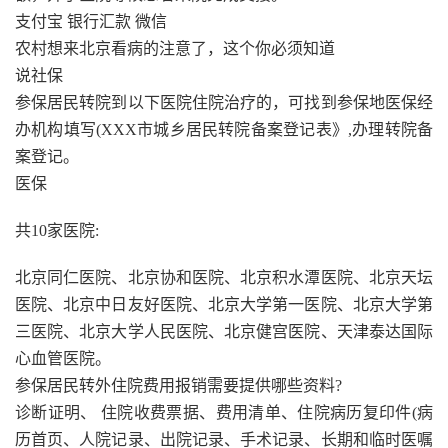
支付宝 银行汇款 微信
农村想来北京看病的注意了，这个你必须知道
说社保
参保居民转院到以下医院住院治疗的，可找到参保地医保经
办机构填写(XXX市城乡居民转院备案登记表》,办理转院备
案登记。
医保
共10家医院:
北京同仁医院、北京协和医院、北京积水潭医院、北京天坛
医院、北京中日友好医院、北京大学第一医院、北京大学第
三医院、北京大学人民医院、北京健宫医院、天津泰达国际
心血管医院。
参保居民转外住院费用报销需要提供哪些资料?
诊断证明、 住院收费票据、费用清单、住院病历复印件(病
历首页、人院记录、出院记录、手术记录、长期和临时医嘱