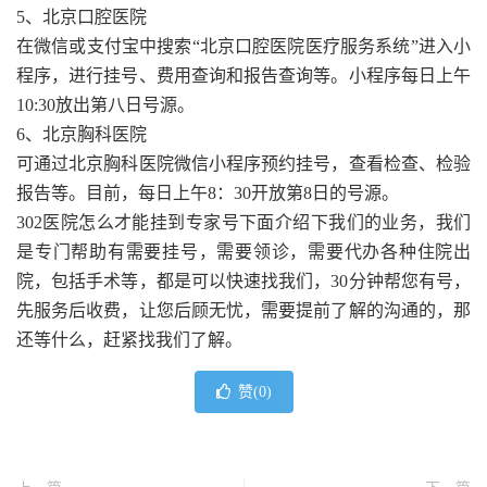
5、北京口腔医院
在微信或支付宝中搜索“北京口腔医院医疗服务系统”进入小
程序，进行挂号、费用查询和报告查询等。小程序每日上午
10:30放出第八日号源。
6、北京胸科医院
可通过北京胸科医院微信小程序预约挂号，查看检查、检验
报告等。目前，每日上午8：30开放第8日的号源。
302医院怎么才能挂到专家号下面介绍下我们的业务，我们
是专门帮助有需要挂号，需要领诊，需要代办各种住院出
院，包括手术等，都是可以快速找我们，30分钟帮您有号，
先服务后收费，让您后顾无忧，需要提前了解的沟通的，那
还等什么，赶紧找我们了解。
赞(
0
)