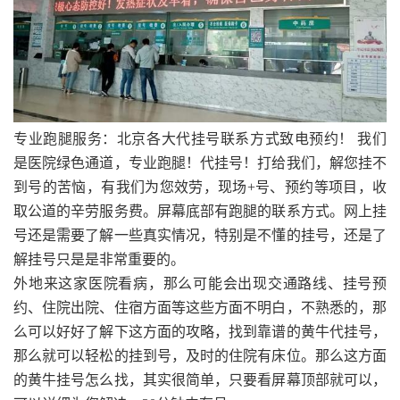
专业跑腿服务：北京各大代挂号联系方式致电预约！ 我们
是医院绿色通道，专业跑腿！代挂号！打给我们，解您挂不
到号的苦恼，有我们为您效劳，现场+号、预约等项目，收
取公道的辛劳服务费。屏幕底部有跑腿的联系方式。网上挂
号还是需要了解一些真实情况，特别是不懂的挂号，还是了
解挂号只是是非常重要的。
外地来这家医院看病，那么可能会出现交通路线、挂号预
约、住院出院、住宿方面等这些方面不明白，不熟悉的，那
么可以好好了解下这方面的攻略，找到靠谱的黄牛代挂号，
那么就可以轻松的挂到号，及时的住院有床位。那么这方面
的黄牛挂号怎么找，其实很简单，只要看屏幕顶部就可以，