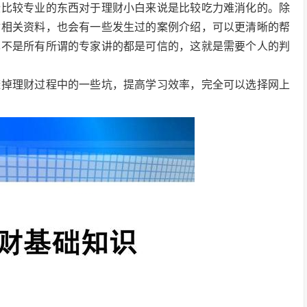
些比较专业的东西对于理财小白来说是比较吃力难消化的。除
财相关资料，也会有一些发生过的案例介绍，可以更清晰的帮
也不是所有所谓的专家讲的都是可信的，这就是需要个人的判
避掉理财过程中的一些坑，提高学习效率，完全可以选择网上