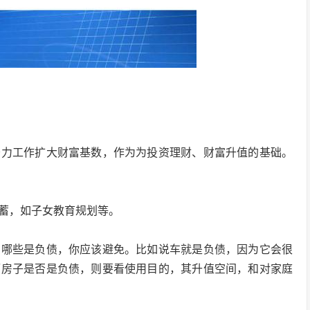
努力工作扩大财富基数，作为为投资理财、财富升值的基础。
蓄，如子女教育规划等。
，哪些是负债，你应该避免。比如说车就是负债，因为它会很
。而房子是否是负债，则要看使用目的，其升值空间，和对家庭