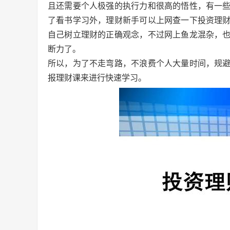
且还需要个人极强的执行力和很高的悟性，有一
了看书学习外，理财新手可以上网查一下投资理
自己树立理财的正确观念，不过网上鱼龙混杂，
断力了。
所以，为了不走弯路，不浪费个人大量时间，规
报理财课来进行快速学习。