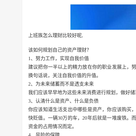
上班族怎么理财比较好呢,
该如何规划自己的资产理财？
1、努力工作，实现自我价值
建议把你一半以上的精力放在你的职业发展上，
换句话说，关注自我价值的升值。
2、为未来储蓄而不是透支未来
我们应该早早地为这些未来消费进行规划，做好储
3、认清什么是资产、什么是负债
你应该知道生活支出中哪些是资产，你应该购买
快贬值。一辆30万的车，20年后就是一堆废铁
资金的占用情况而定。
4、风险的保障