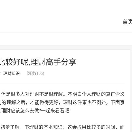
首
比较好呢,理财高手分享
：
理财知识
阅读(106)
，但是很多人对理财不是很理解。不明白个人理财的真正含义
刻的理解之后，才能做得更好，理财这件事也不例外。下面京
理财应该怎么去做?一起来看看吧!
，初步了解一下理财的基本知识，这会占用比较多的时间，而