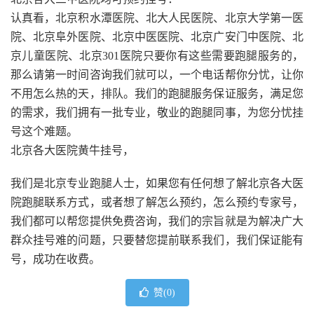
认真看，北京积水潭医院、北大人民医院、北京大学第一医
院、北京阜外医院、北京中医医院、北京广安门中医院、北
京儿童医院、北京301医院只要你有这些需要跑腿服务的，
那么请第一时间咨询我们就可以，一个电话帮你分忧，让你
不用怎么热的天，排队。我们的跑腿服务保证服务，满足您
的需求，我们拥有一批专业，敬业的跑腿同事，为您分忧挂
号这个难题。
北京各大医院黄牛挂号，
我们是北京专业跑腿人士，如果您有任何想了解北京各大医
院跑腿联系方式，或者想了解怎么预约，怎么预约专家号，
我们都可以帮您提供免费咨询，我们的宗旨就是为解决广大
群众挂号难的问题，只要替您提前联系我们，我们保证能有
号，成功在收费。
赞(
0
)