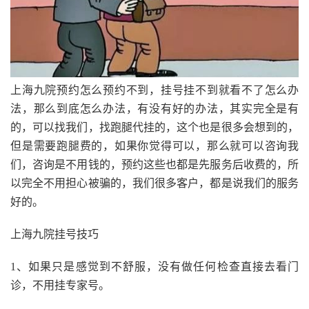
上海九院预约怎么预约不到，挂号挂不到就看不了怎么办
法，那么到底怎么办法，有没有好的办法，其实完全是有
的，可以找我们，找跑腿代挂的，这个也是很多会想到的，
但是需要跑腿费的，如果你觉得可以，那么就可以咨询我
们，咨询是不用钱的，预约这些也都是先服务后收费的，所
以完全不用担心被骗的，我们很多客户，都是说我们的服务
好的。
上海九院挂号技巧
1、如果只是感觉到不舒服，没有做任何检查直接去看门
诊，不用挂专家号。