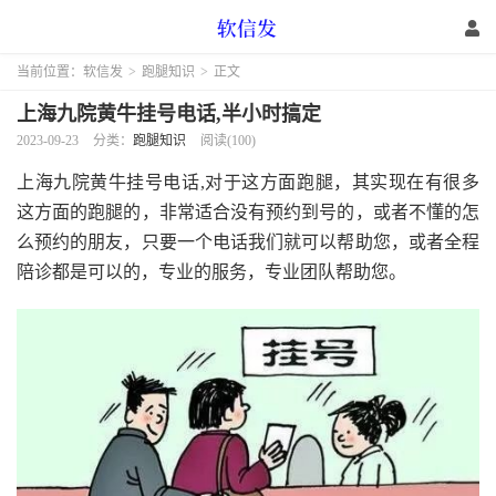
当前位置：
软信发
>
跑腿知识
>
正文
上海九院黄牛挂号电话,半小时搞定
2023-09-23
分类：
跑腿知识
阅读(100)
上海九院黄牛挂号电话,对于这方面跑腿，其实现在有很多
这方面的跑腿的，非常适合没有预约到号的，或者不懂的怎
么预约的朋友，只要一个电话我们就可以帮助您，或者全程
陪诊都是可以的，专业的服务，专业团队帮助您。