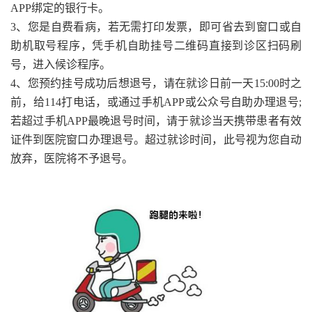
APP绑定的银行卡。
3、您是自费看病，若无需打印发票，即可省去到窗口或自
助机取号程序，凭手机自助挂号二维码直接到诊区扫码刷
号，进入候诊程序。
4、您预约挂号成功后想退号，请在就诊日前一天15:00时之
前，给114打电话，或通过手机APP或公众号自助办理退号;
若超过手机APP最晚退号时间，请于就诊当天携带患者有效
证件到医院窗口办理退号。超过就诊时间，此号视为您自动
放弃，医院将不予退号。