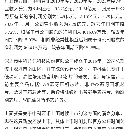
在业绩方面，中科蓝讯2019年度，2020年度，2021年度的营
业收入分别为6.46亿元，9.27亿元，11.24亿元，归属于母公
司所有者的净利润分别为1.49亿元，2.15亿元，2.29亿元。
2022年1-3月，公司营业收入为2.29亿元，较去年同期下降
5.72%，归属于母公司股东的净利润为4016.09万元，较去年
同期下降15.99%，扣除非经常性损益后归属于母公司股东的
净利润为3634.86万元，较去年同期下降15.28%。
深圳市中科蓝讯科技股份有限公司成立于2016年，公司总部
位于深圳市南山区，并在珠海设有分公司。中科蓝讯专注于
低功耗、高性能无线音频SoC芯片的研发、设计与销售，目
前主要产品包括TWS蓝牙耳机芯片、非TWS蓝牙耳机芯
片、蓝牙音箱芯片等，后续将陆续推出智能手表芯片、物联
网芯片、WiFi蓝牙智能芯片等。
上面就是关于中科蓝讯上面时候上市的这方面的消息分享，
现在这只新股还没上市，具体上市时间要以官方公布时间为