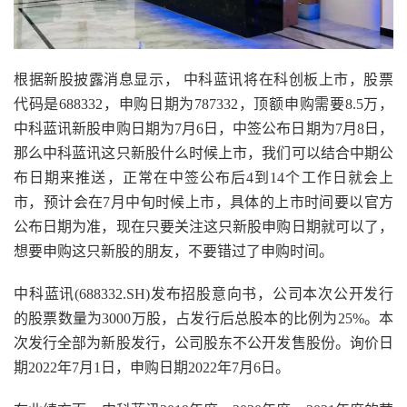
根据新股披露消息显示，
中科蓝讯将在科创板上市，股票
代码是688332，申购日期为787332，顶额申购需要8.5万，
中科蓝讯新股申购日期为7月6日，中签公布日期为7月8日，
那么中科蓝讯这只新股什么时候上市，我们可以结合中期公
布日期来推送，正常在中签公布后4到14个工作日就会上
市，预计会在7月中旬时候上市，具体的上市时间要以官方
公布日期为准，现在只要关注这只新股申购日期就可以了，
想要申购这只新股的朋友，不要错过了申购时间。
中科蓝讯(688332.SH)发布招股意向书，公司本次公开发行
的股票数量为3000万股，占发行后总股本的比例为25%。本
次发行全部为新股发行，公司股东不公开发售股份。询价日
期2022年7月1日，申购日期2022年7月6日。