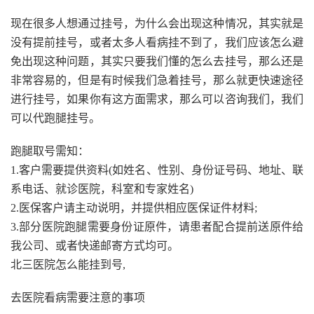
现在很多人想通过挂号，为什么会出现这种情况，其实就是
没有提前挂号，或者太多人看病挂不到了，我们应该怎么避
免出现这种问题，其实只要我们懂的怎么去挂号，那么还是
非常容易的，但是有时候我们急着挂号，那么就更快速途径
进行挂号，如果你有这方面需求，那么可以咨询我们，我们
可以代跑腿挂号。
跑腿取号需知：
1.客户需要提供资料(如姓名、性别、身份证号码、地址、联
系电话、就诊医院，科室和专家姓名)
2.医保客户请主动说明，并提供相应医保证件材料;
3.部分医院跑腿需要身份证原件，请患者配合提前送原件给
我公司、或者快递邮寄方式均可。
北三医院怎么能挂到号,
去医院看病需要注意的事项