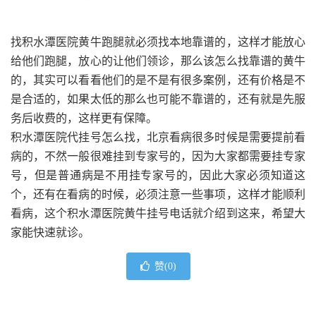
找积水潭医院黄牛跑腿就必须找本地靠谱的，这样才能放心
给他们跑腿，放心的让他们领诊，那么该怎么找靠谱的黄牛
的，其实可以看看他们的是不是有很多案例，还有价格是不
是合适的，如果太低的那么也可能不靠谱的，还有就是先服
务后收费的，这样更有保障。
积水潭医院代挂号怎么找，北京看病很多时候是需要提前看
病的，不然一般很难挂到专家号的，因为大家都需要挂专家
号，但是普通病是不用挂专家号的，因此大家必须知道这
个，还有在看病的时候，必须注意一些事项，这样才能顺利
看病，这个积水潭医院黄牛挂号电话就介绍到这来，希望大
家能快速就诊。
赞(
0
)