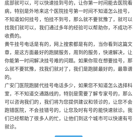
底部就可以，可以快速挂到号的，让你第一时间能去医院看
病，特别是外地来这个医院挂号第一时间不知道怎么挂号，
不知道如何挂号，怕挂不到号，那么就不要犹豫了，就可以
找我们就可以，我们通过多年的经验可以帮助你，不成功不
收费的。
黄牛挂号电话是有的，网上搜索都是有的，当你看到这篇文
章，是这方面最好的跑腿服务，周到的服务，快速解决，让
你能第一时间解决挂号难的问题。如果你现在想要挂号，那
么就不要犹豫，找我们就对了，我们是跑腿最好的，最靠谱
的。
广安门医院跑腿代挂号电话多少，如果您不知道怎么选择科
室，不不知道交通路线的，特别是需要了解专家号的，那么
可以咨询我们的，我们将为您提供建议和领诊的，让您不会
跑错医院，不会挂错号的，让您及时有号的能快速就诊。我
们已经帮助了很多人的忙，让他们到这个城市可以快速有号
就诊。