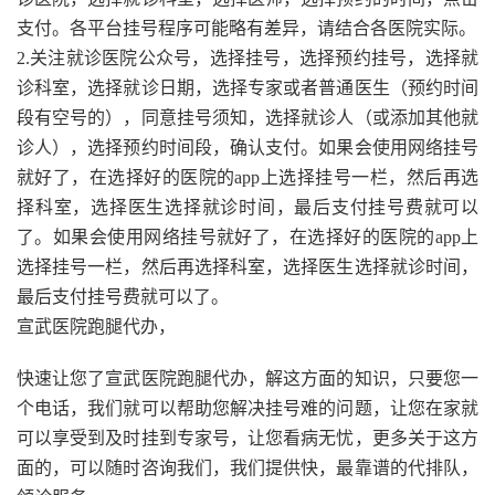
支付。各平台挂号程序可能略有差异，请结合各医院实际。
2.关注就诊医院公众号，选择挂号，选择预约挂号，选择就
诊科室，选择就诊日期，选择专家或者普通医生（预约时间
段有空号的），同意挂号须知，选择就诊人（或添加其他就
诊人），选择预约时间段，确认支付。如果会使用网络挂号
就好了，在选择好的医院的app上选择挂号一栏，然后再选
择科室，选择医生选择就诊时间，最后支付挂号费就可以
了。如果会使用网络挂号就好了，在选择好的医院的app上
选择挂号一栏，然后再选择科室，选择医生选择就诊时间，
最后支付挂号费就可以了。
宣武医院跑腿代办，
快速让您了宣武医院跑腿代办，解这方面的知识，只要您一
个电话，我们就可以帮助您解决挂号难的问题，让您在家就
可以享受到及时挂到专家号，让您看病无忧，更多关于这方
面的，可以随时咨询我们，我们提供快，最靠谱的代排队，