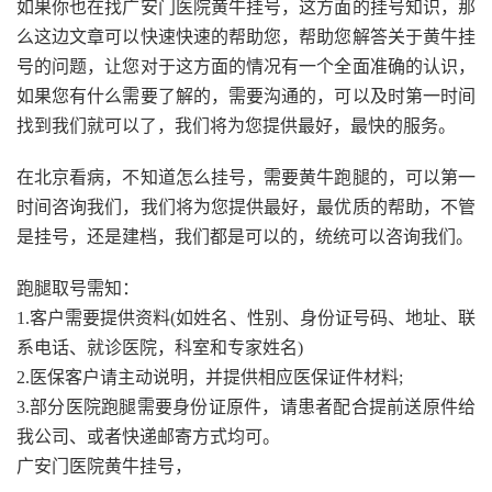
如果你也在找广安门医院黄牛挂号，这方面的挂号知识，那
么这边文章可以快速快速的帮助您，帮助您解答关于黄牛挂
号的问题，让您对于这方面的情况有一个全面准确的认识，
如果您有什么需要了解的，需要沟通的，可以及时第一时间
找到我们就可以了，我们将为您提供最好，最快的服务。
在北京看病，不知道怎么挂号，需要黄牛跑腿的，可以第一
时间咨询我们，我们将为您提供最好，最优质的帮助，不管
是挂号，还是建档，我们都是可以的，统统可以咨询我们。
跑腿取号需知：
1.客户需要提供资料(如姓名、性别、身份证号码、地址、联
系电话、就诊医院，科室和专家姓名)
2.医保客户请主动说明，并提供相应医保证件材料;
3.部分医院跑腿需要身份证原件，请患者配合提前送原件给
我公司、或者快递邮寄方式均可。
广安门医院黄牛挂号，