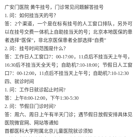
广安门医院 黄牛挂号，门诊常见问题解答挂号
1. 问：如何挂当天的号？
答：2个渠道，一个是在标有挂号的人工窗口排队，另外可
以在挂号交费一体机上自助挂当天的号；北京本地医保的患
者选择“医保”，非北京医保患者全部选择“自费”
2. 问：挂号时间范围是什么？
答：工作日人工窗口7：00-17:00，11点后不挂当天上午号，
16:30后不挂当天全天号；自助机7:10-18:00；节假日人工窗
口7：00-12:00，11点后不挂当天上午号；自助机7:10-12:30
四、就诊时间
1. 问：工作日就诊起止时间?
答：上午8:00-12:00，下午1:30-5:30
2. 问：节假日门诊时间?
答：周六、周日上午有半天门诊；遇节假日放假安排具体见
医院微官网、网站等通知
首都医科大学附属北京儿童医院就诊须知