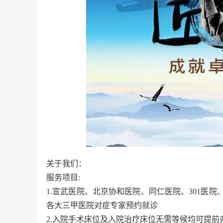
关于我们：
服务项目:
1.宣武医院、北京协和医院、同仁医院、301医
各大三甲医院对症专家预约就诊
2.入院手术床位及入院治疗床位无需等候均可提前