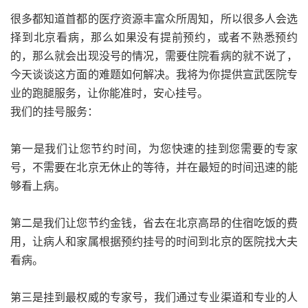
很多都知道首都的医疗资源丰富众所周知，所以很多人会选
择到北京看病，那么如果没有提前预约，或者不熟悉预约
的，那么就会出现没号的情况，需要住院看病的就不说了，
今天谈谈这方面的难题如何解决。我将为你提供宣武医院专
业的跑腿服务，让你能准时，安心挂号。
我们的挂号服务：
第一是我们让您节约时间，为您快速的挂到您需要的专家
号，不需要在北京无休止的等待，并在最短的时间迅速的能
够看上病。
第二是我们让您节约金钱，省去在北京高昂的住宿吃饭的费
用，让病人和家属根据预约挂号的时间到北京的医院找大夫
看病。
第三是挂到最权威的专家号，我们通过专业渠道和专业的人