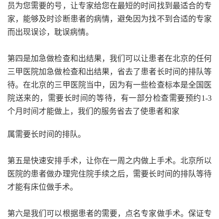
员为您需要的号，让专家给您在最短的时间找到最适合的专
家，能够及时诊断患者的病情，避免因为找不到合适的专家
而出现误诊，耽误病情。
第四是加急做检查和出结果，我们可以让患者在北京的任何
三甲医院加急做检查和出结果，省去了患者长时间的排队等
待。在北京的三甲医院当中，因为有一些检查标本是全国医
院送来的，需要长时间的等待，有一部分检查需要预约1-3
个月时间才能做上，我们的服务省去了使患者和家
属需要长时间的排队。
第五是快速安排手术，让你在一周之内做上手术。北京所以
医院的患者做办理完住院手续之后，需要长时间的排队等待
才能有床位做手术。
第六是我们可以根据患者的需要，点名专家做手术。保证专