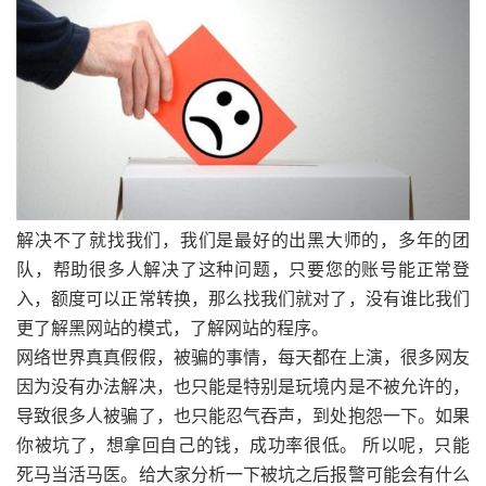
解决不了就找我们，我们是最好的出黑大师的，多年的团
队，帮助很多人解决了这种问题，只要您的账号能正常登
入，额度可以正常转换，那么找我们就对了，没有谁比我们
更了解黑网站的模式，了解网站的程序。
网络世界真真假假，被骗的事情，每天都在上演，很多网友
因为没有办法解决，也只能是特别是玩境内是不被允许的，
导致很多人被骗了，也只能忍气吞声，到处抱怨一下。如果
你被坑了，想拿回自己的钱，成功率很低。 所以呢，只能
死马当活马医。给大家分析一下被坑之后报警可能会有什么