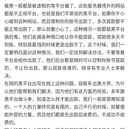
被黑一般都是被虚假的等平台骗了，这些服务器境外的网站
都是不正规平台，也就是我们平常说的黑平台，如果你不小
心碰到这种网站，而且限制你的账号出款了，多次提款都不
能正常出款了，那么就要小心了，这种情况一般都是黑平台
搞的鬼，他们会搞各种借口给让你不能提款，提款很多天不
到账，特别是赢钱的时候更是出款不了，这个时候，我们一
定要明白面对这种情况，我们一定找到解决办法，不要等着
平台会给你出款了，他们后台都是随时可以控制你账号提款
的，不让你出款，那么就是很难的，除非有专业人士来解
决。
在网的黑平台出现在网上这种问题，就联系出黑大师，为什
么他们能帮助我们解决，因为他们有这方面的经验，多年跟
黑平台做斗争，知道怎么样才能出款，我们一般是很难知道
的，一个人的力量终究是有限的，自己不行的时候，就要借
助外部的力量，而且他们都是先出款后收费的，不成功不收
费的。